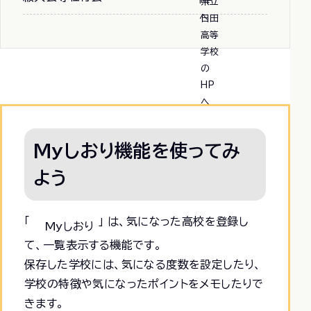
Myしおり機能を使ってみ
よう
「
」 は、気になった高校を登録し
Myしおり
て、一覧表示する機能です。
保存した学校には、気になる度数を設定したり、
学校の特徴や気になったポイントをメモしたりで
きます。