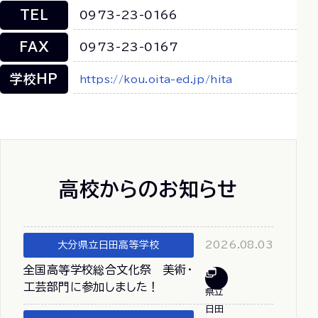
TEL
0973-23-0166
FAX
0973-23-0167
学校HP
https://kou.oita-ed.jp/hita
高校からのお知らせ
大分県立日田高等学校
2026.08.03
全国高等学校総合文化祭 美術・
工芸部門に参加しました！