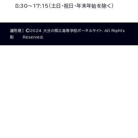
8:30～17:15（土日・祝日・年末年始を除く）
運用規
©2024 大分の県立高等学校ポータルサイト. All Rights
則
Reserved.