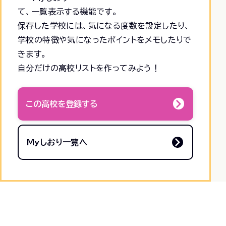
て、一覧表示する機能です。
保存した学校には、気になる度数を設定したり、
学校の特徴や気になったポイントをメモしたりで
きます。
自分だけの高校リストを作ってみよう！
この高校を登録する
Myしおり一覧へ