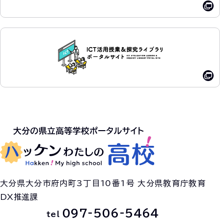
大分県大分市府内町3丁目10番1号 大分県教育庁教育
DX推進課
097-506-5464
tel